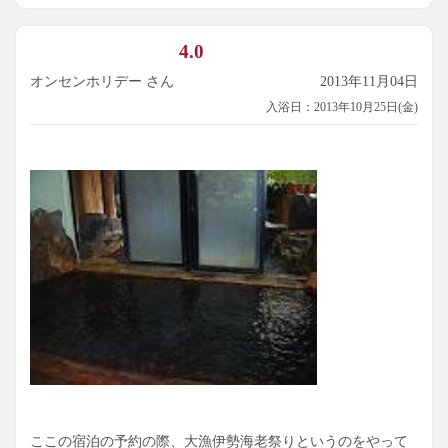
4.0
オンセンホリデー さん
2013年11月04日
入浴日：2013年10月25日(金)
ここの宿泊の予約の際、大漁伊勢海老祭りというのをやって