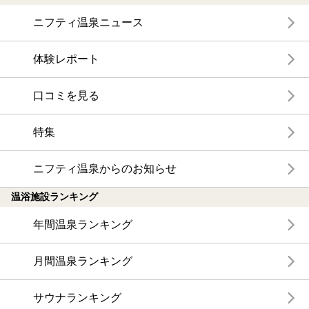
ニフティ温泉ニュース
体験レポート
口コミを見る
特集
ニフティ温泉からのお知らせ
温浴施設ランキング
年間温泉ランキング
月間温泉ランキング
サウナランキング