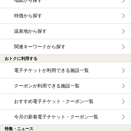
地図から探す
特徴から探す
温泉地から探す
関連キーワードから探す
おトクに利用する
電子チケットが利用できる施設一覧
クーポンが利用できる施設一覧
おすすめ電子チケット・クーポン一覧
今月の新着電子チケット・クーポン一覧
特集・ニュース