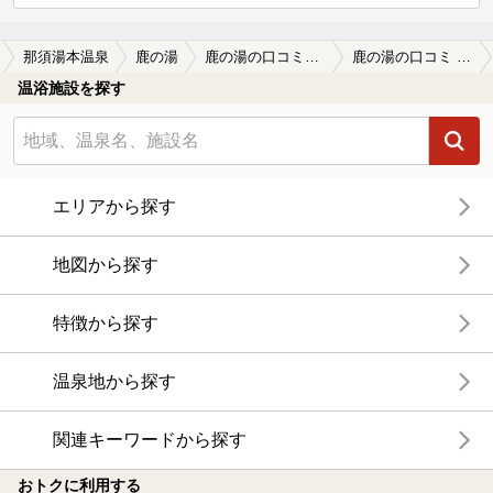
那須湯本温泉
鹿の湯
鹿の湯の口コミ一覧
鹿の湯の口コミ このところ単純温泉の訪問が続いていたの…
温浴施設を探す
エリアから探す
地図から探す
特徴から探す
温泉地から探す
関連キーワードから探す
おトクに利用する