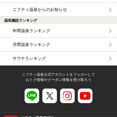
ニフティ温泉からのお知らせ
温浴施設ランキング
年間温泉ランキング
月間温泉ランキング
サウナランキング
ニフティ温泉公式アカウントをフォローして
おトク情報やクーポン情報を受け取ろう