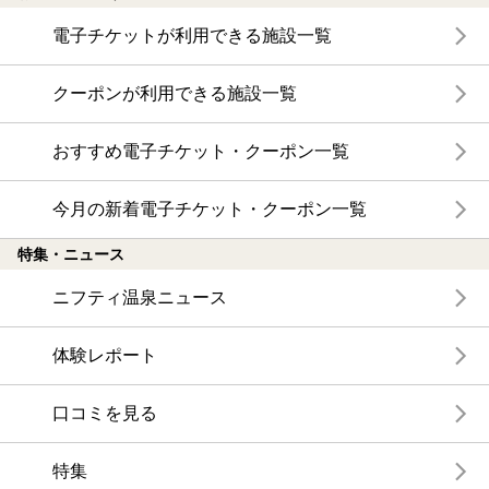
電子チケットが利用できる施設一覧
クーポンが利用できる施設一覧
おすすめ電子チケット・クーポン一覧
今月の新着電子チケット・クーポン一覧
特集・ニュース
ニフティ温泉ニュース
体験レポート
口コミを見る
特集