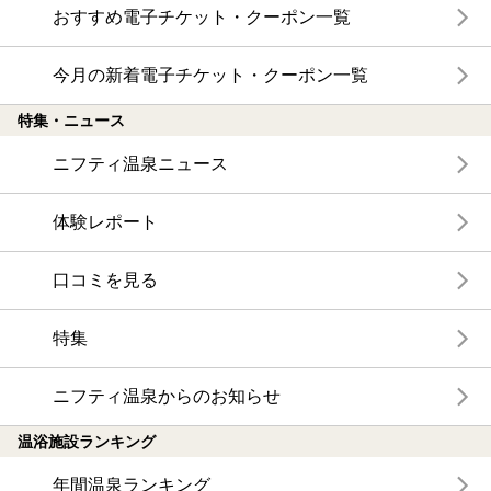
おすすめ電子チケット・クーポン一覧
今月の新着電子チケット・クーポン一覧
特集・ニュース
ニフティ温泉ニュース
体験レポート
口コミを見る
特集
ニフティ温泉からのお知らせ
温浴施設ランキング
年間温泉ランキング