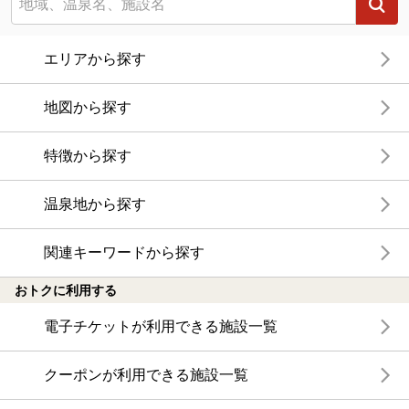
エリアから探す
地図から探す
特徴から探す
温泉地から探す
関連キーワードから探す
おトクに利用する
電子チケットが利用できる施設一覧
クーポンが利用できる施設一覧