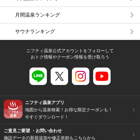
月間温泉ランキング
サウナランキング
ニフティ温泉公式アカウントをフォローして
おトク情報やクーポン情報を受け取ろう
ニフティ温泉アプリ
地図から温泉検索！お得な限定クーポンも！
今すぐダウンロード！
ご意見ご要望 ・お問い合わせ
施設データの新規追加や修正依頼もこちらから