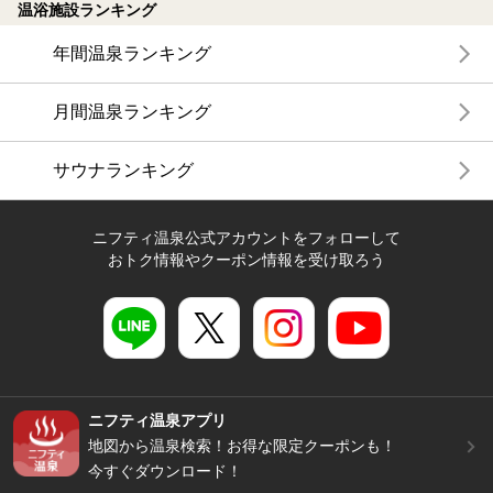
温浴施設ランキング
年間温泉ランキング
月間温泉ランキング
サウナランキング
ニフティ温泉公式アカウントをフォローして
おトク情報やクーポン情報を受け取ろう
ニフティ温泉アプリ
地図から温泉検索！お得な限定クーポンも！
今すぐダウンロード！