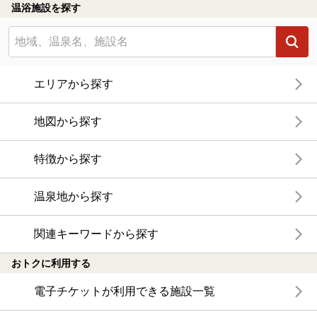
温浴施設を探す
エリアから探す
地図から探す
特徴から探す
温泉地から探す
関連キーワードから探す
おトクに利用する
電子チケットが利用できる施設一覧