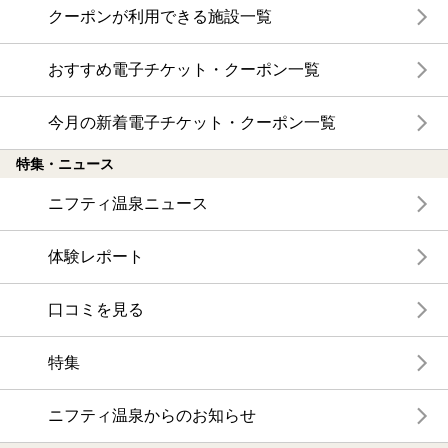
クーポンが利用できる施設一覧
おすすめ電子チケット・クーポン一覧
今月の新着電子チケット・クーポン一覧
特集・ニュース
ニフティ温泉ニュース
体験レポート
口コミを見る
特集
ニフティ温泉からのお知らせ