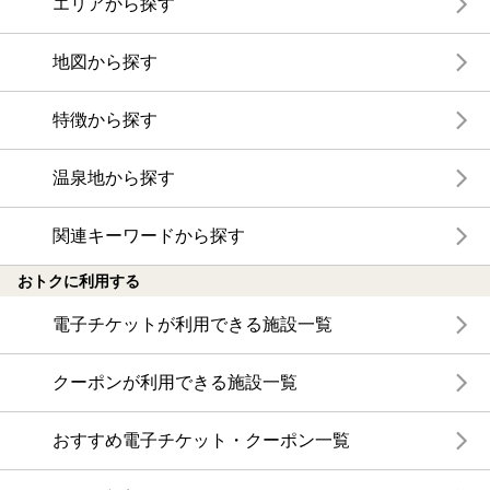
エリアから探す
地図から探す
特徴から探す
温泉地から探す
関連キーワードから探す
おトクに利用する
電子チケットが利用できる施設一覧
クーポンが利用できる施設一覧
おすすめ電子チケット・クーポン一覧