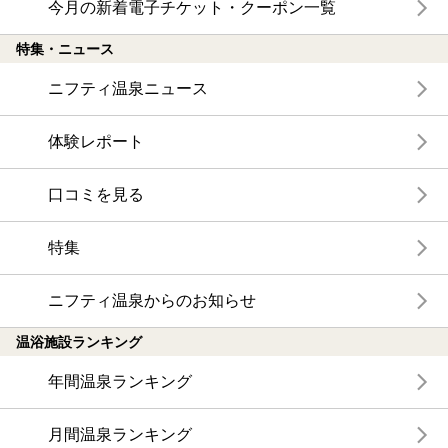
今月の新着電子チケット・クーポン一覧
特集・ニュース
ニフティ温泉ニュース
体験レポート
口コミを見る
特集
ニフティ温泉からのお知らせ
温浴施設ランキング
年間温泉ランキング
月間温泉ランキング