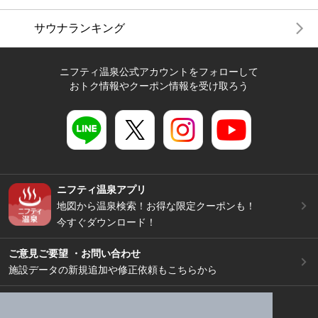
サウナランキング
ニフティ温泉公式アカウントをフォローして
おトク情報やクーポン情報を受け取ろう
ニフティ温泉アプリ
地図から温泉検索！お得な限定クーポンも！
今すぐダウンロード！
ご意見ご要望 ・お問い合わせ
施設データの新規追加や修正依頼もこちらから
スマートフォン
/
PC