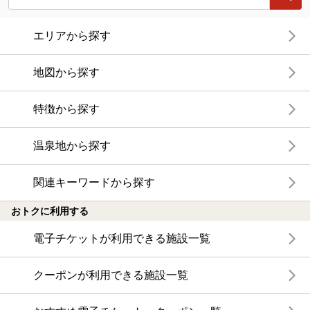
エリアから探す
地図から探す
特徴から探す
温泉地から探す
関連キーワードから探す
おトクに利用する
電子チケットが利用できる施設一覧
クーポンが利用できる施設一覧