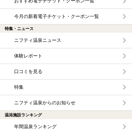
おすすめ電子チケット・クーポン一覧
今月の新着電子チケット・クーポン一覧
特集・ニュース
ニフティ温泉ニュース
体験レポート
口コミを見る
特集
ニフティ温泉からのお知らせ
温浴施設ランキング
年間温泉ランキング