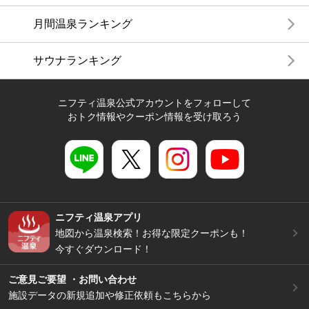
月間温泉ランキング
サウナランキング
ニフティ温泉公式アカウントをフォローして
おトク情報やクーポン情報を受け取ろう
ニフティ温泉アプリ
地図から温泉検索！お得な限定クーポンも！
今すぐダウンロード！
ご意見ご要望 ・お問い合わせ
施設データの新規追加や修正依頼もこちらから