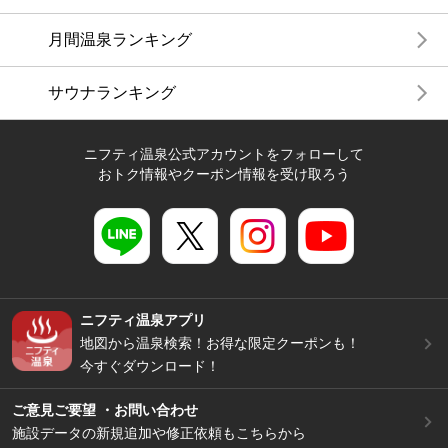
月間温泉ランキング
サウナランキング
ニフティ温泉公式アカウントをフォローして
おトク情報やクーポン情報を受け取ろう
ニフティ温泉アプリ
地図から温泉検索！お得な限定クーポンも！
今すぐダウンロード！
ご意見ご要望 ・お問い合わせ
施設データの新規追加や修正依頼もこちらから