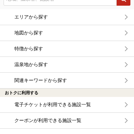
エリアから探す
地図から探す
特徴から探す
温泉地から探す
関連キーワードから探す
おトクに利用する
電子チケットが利用できる施設一覧
クーポンが利用できる施設一覧