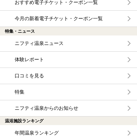
おすすめ電子チケット・クーポン一覧
今月の新着電子チケット・クーポン一覧
特集・ニュース
ニフティ温泉ニュース
体験レポート
口コミを見る
特集
ニフティ温泉からのお知らせ
温浴施設ランキング
年間温泉ランキング