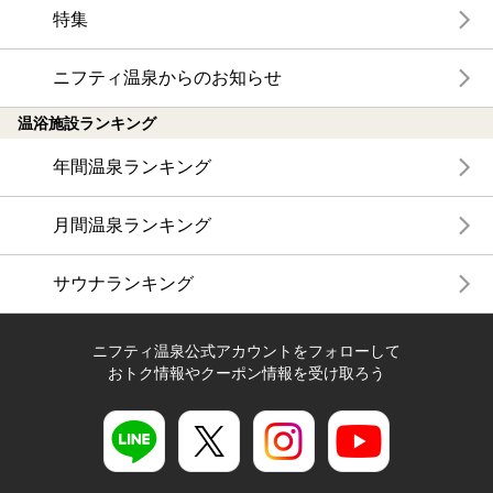
特集
ニフティ温泉からのお知らせ
温浴施設ランキング
年間温泉ランキング
月間温泉ランキング
サウナランキング
ニフティ温泉公式アカウントをフォローして
おトク情報やクーポン情報を受け取ろう