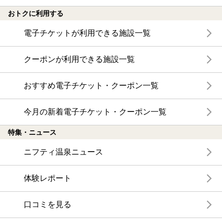
おトクに利用する
電子チケットが利用できる施設一覧
クーポンが利用できる施設一覧
おすすめ電子チケット・クーポン一覧
今月の新着電子チケット・クーポン一覧
特集・ニュース
ニフティ温泉ニュース
体験レポート
口コミを見る