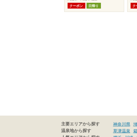
クーポン
日帰り
ク
主要エリアから探す
神奈川県
温泉地から探す
草津温泉