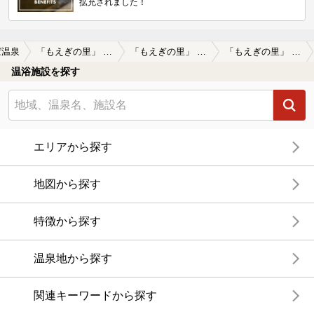
拡充されました！
ば温泉
「もえぎの里」 あば温泉薬寿の湯
「もえぎの里」 あば温泉薬寿の湯の口コミ一覧
「もえぎの里」 あば温泉薬寿の湯の口コミ 画像提供
温浴施設を探す
エリアから探す
地図から探す
特徴から探す
温泉地から探す
関連キーワードから探す