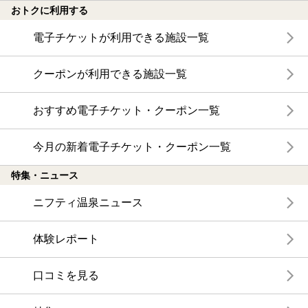
おトクに利用する
電子チケットが利用できる施設一覧
クーポンが利用できる施設一覧
おすすめ電子チケット・クーポン一覧
今月の新着電子チケット・クーポン一覧
特集・ニュース
ニフティ温泉ニュース
体験レポート
口コミを見る