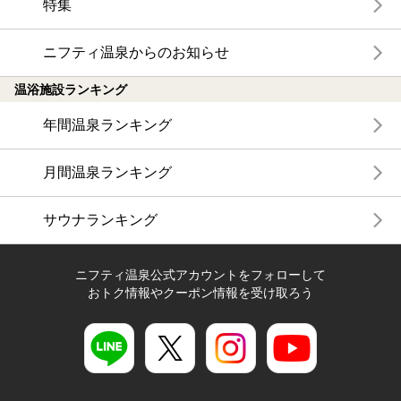
特集
ニフティ温泉からのお知らせ
温浴施設ランキング
年間温泉ランキング
月間温泉ランキング
サウナランキング
ニフティ温泉公式アカウントをフォローして
おトク情報やクーポン情報を受け取ろう