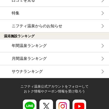
口コミを見る
特集
ニフティ温泉からのお知らせ
温浴施設ランキング
年間温泉ランキング
月間温泉ランキング
サウナランキング
ニフティ温泉公式アカウントをフォローして
おトク情報やクーポン情報を受け取ろう