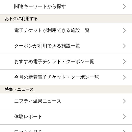
関連キーワードから探す
おトクに利用する
電子チケットが利用できる施設一覧
クーポンが利用できる施設一覧
おすすめ電子チケット・クーポン一覧
今月の新着電子チケット・クーポン一覧
特集・ニュース
ニフティ温泉ニュース
体験レポート