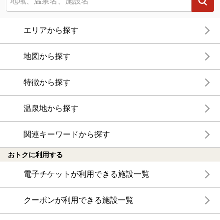
エリアから探す
地図から探す
特徴から探す
温泉地から探す
関連キーワードから探す
おトクに利用する
電子チケットが利用できる施設一覧
クーポンが利用できる施設一覧