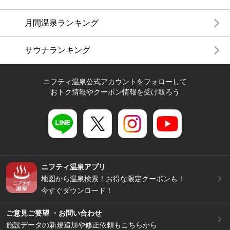
月間温泉ランキング
サウナランキング
ニフティ温泉公式アカウントをフォローして
おトク情報やクーポン情報を受け取ろう
ニフティ温泉アプリ
地図から温泉検索！お得な限定クーポンも！
今すぐダウンロード！
ご意見ご要望 ・お問い合わせ
施設データの新規追加や修正依頼もこちらから