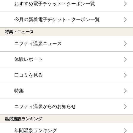
おすすめ電子チケット・クーポン一覧
今月の新着電子チケット・クーポン一覧
特集・ニュース
ニフティ温泉ニュース
体験レポート
口コミを見る
特集
ニフティ温泉からのお知らせ
温浴施設ランキング
年間温泉ランキング