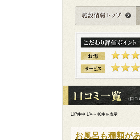
（口コミ
107件中 1件～40件を表示
お風呂も種類が