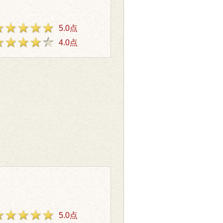
5.0点
4.0点
5.0点