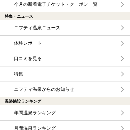
今月の新着電子チケット・クーポン一覧
特集・ニュース
ニフティ温泉ニュース
体験レポート
口コミを見る
特集
ニフティ温泉からのお知らせ
温浴施設ランキング
年間温泉ランキング
月間温泉ランキング