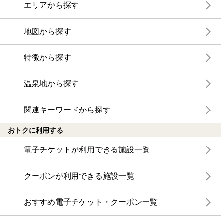
エリアから探す
地図から探す
特徴から探す
温泉地から探す
関連キーワードから探す
おトクに利用する
電子チケットが利用できる施設一覧
クーポンが利用できる施設一覧
おすすめ電子チケット・クーポン一覧