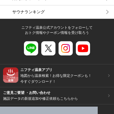
サウナランキング
ニフティ温泉公式アカウントをフォローして
おトク情報やクーポン情報を受け取ろう
ニフティ温泉アプリ
地図から温泉検索！お得な限定クーポンも！
今すぐダウンロード！
ご意見ご要望 ・お問い合わせ
施設データの新規追加や修正依頼もこちらから
スマートフォン
/
PC