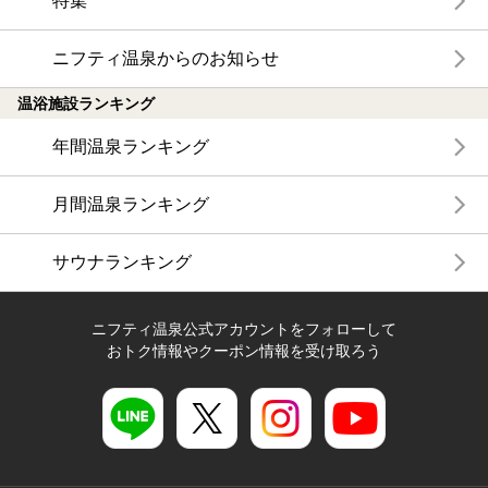
特集
ニフティ温泉からのお知らせ
温浴施設ランキング
年間温泉ランキング
月間温泉ランキング
サウナランキング
ニフティ温泉公式アカウントをフォローして
おトク情報やクーポン情報を受け取ろう