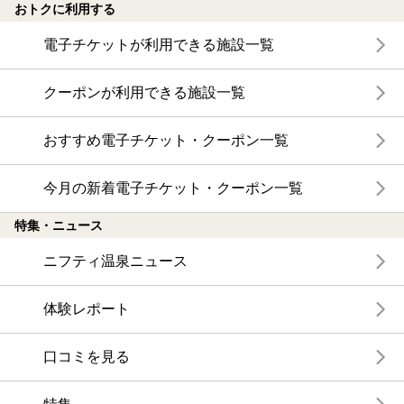
おトクに利用する
電子チケットが利用できる施設一覧
クーポンが利用できる施設一覧
おすすめ電子チケット・クーポン一覧
今月の新着電子チケット・クーポン一覧
特集・ニュース
ニフティ温泉ニュース
体験レポート
口コミを見る