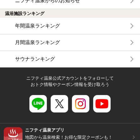
ニフティ温泉からのお知らせ
温浴施設ランキング
年間温泉ランキング
月間温泉ランキング
サウナランキング
ニフティ温泉公式アカウントをフォローして
おトク情報やクーポン情報を受け取ろう
ニフティ温泉アプリ
地図から温泉検索！お得な限定クーポンも！