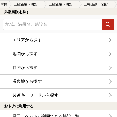
前橋
三福温泉（閉館しました）
三福温泉（閉館しました）の口コミ一覧
三福温泉（閉館しました）の口コミ 大学の不祥事により既に閉鎖
温浴施設を探す
エリアから探す
地図から探す
特徴から探す
温泉地から探す
関連キーワードから探す
おトクに利用する
電子チケットが利用できる施設一覧