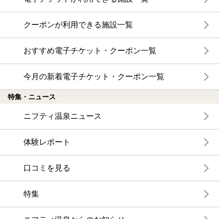
クーポンが利用できる施設一覧
おすすめ電子チケット・クーポン一覧
今月の新着電子チケット・クーポン一覧
特集・ニュース
ニフティ温泉ニュース
体験レポート
口コミを見る
特集