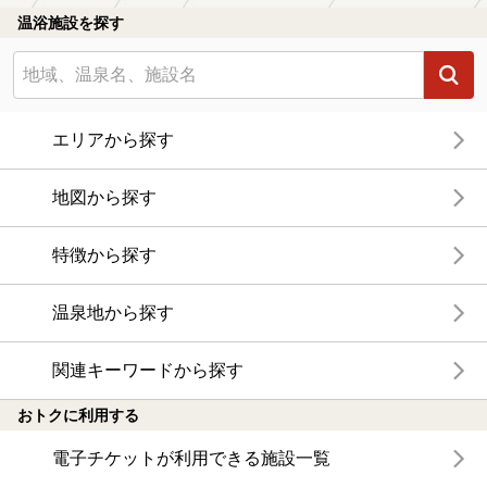
温浴施設を探す
エリアから探す
地図から探す
特徴から探す
温泉地から探す
関連キーワードから探す
おトクに利用する
電子チケットが利用できる施設一覧