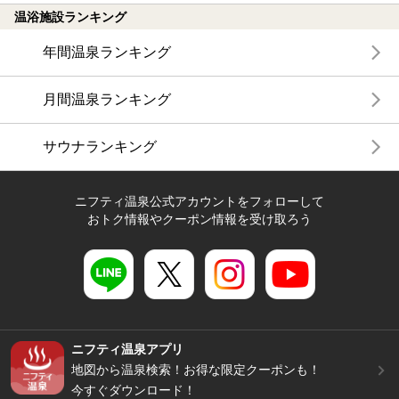
温浴施設ランキング
年間温泉ランキング
月間温泉ランキング
サウナランキング
ニフティ温泉公式アカウントをフォローして
おトク情報やクーポン情報を受け取ろう
ニフティ温泉アプリ
地図から温泉検索！お得な限定クーポンも！
今すぐダウンロード！