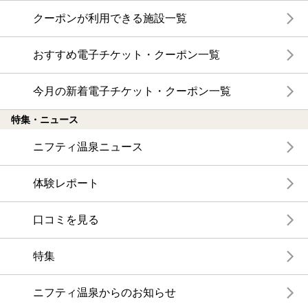
クーポンが利用できる施設一覧
おすすめ電子チケット・クーポン一覧
今月の新着電子チケット・クーポン一覧
特集・ニュース
ニフティ温泉ニュース
体験レポート
口コミを見る
特集
ニフティ温泉からのお知らせ