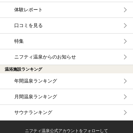
体験レポート
口コミを見る
特集
ニフティ温泉からのお知らせ
温浴施設ランキング
年間温泉ランキング
月間温泉ランキング
サウナランキング
ニフティ温泉公式アカウントをフォローして