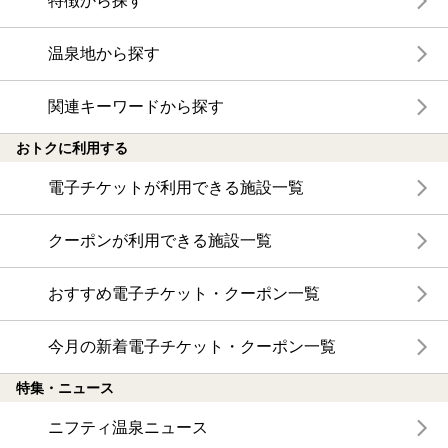
特徴から探す
温泉地から探す
関連キーワードから探す
おトクに利用する
電子チケットが利用できる施設一覧
クーポンが利用できる施設一覧
おすすめ電子チケット・クーポン一覧
今月の新着電子チケット・クーポン一覧
特集・ニュース
ニフティ温泉ニュース