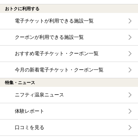
おトクに利用する
電子チケットが利用できる施設一覧
クーポンが利用できる施設一覧
おすすめ電子チケット・クーポン一覧
今月の新着電子チケット・クーポン一覧
特集・ニュース
ニフティ温泉ニュース
体験レポート
口コミを見る