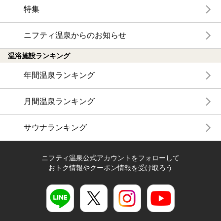
特集
ニフティ温泉からのお知らせ
温浴施設ランキング
年間温泉ランキング
月間温泉ランキング
サウナランキング
ニフティ温泉公式アカウントをフォローして
おトク情報やクーポン情報を受け取ろう