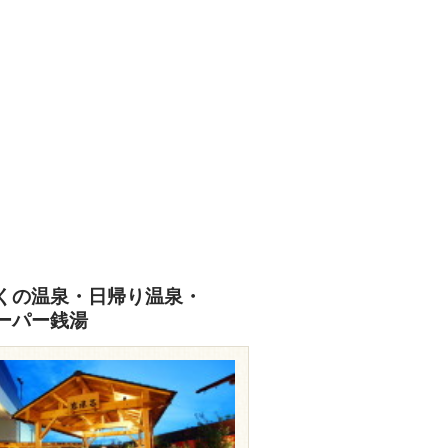
くの温泉・日帰り温泉・
ーパー銭湯