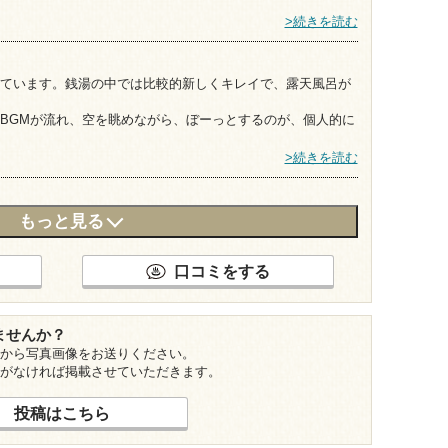
>続きを読む
ています。銭湯の中では比較的新しくキレイで、露天風呂が
BGMが流れ、空を眺めながら、ぼーっとするのが、個人的に
>続きを読む
もっと見る
口コミをする
ませんか？
から写真画像をお送りください。
がなければ掲載させていただきます。
投稿はこちら