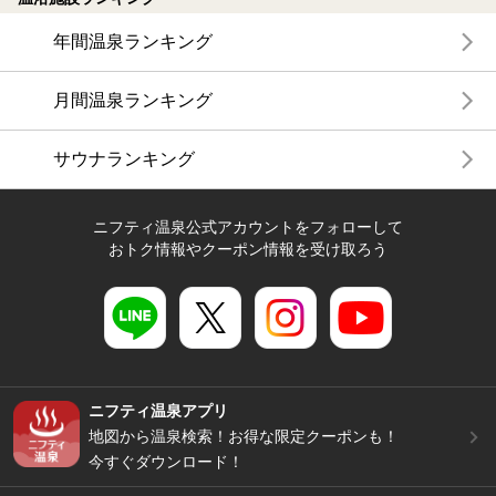
年間温泉ランキング
月間温泉ランキング
サウナランキング
ニフティ温泉公式アカウントをフォローして
おトク情報やクーポン情報を受け取ろう
ニフティ温泉アプリ
地図から温泉検索！お得な限定クーポンも！
今すぐダウンロード！