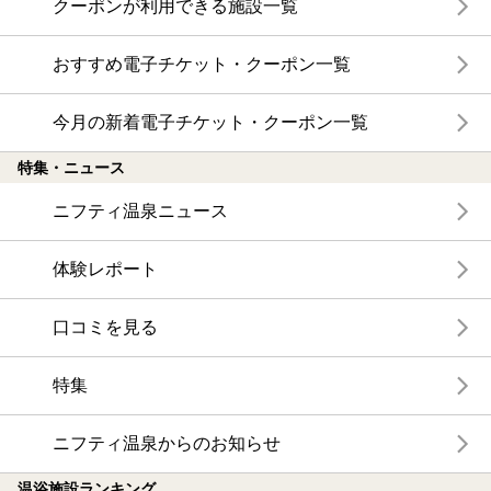
クーポンが利用できる施設一覧
おすすめ電子チケット・クーポン一覧
今月の新着電子チケット・クーポン一覧
特集・ニュース
ニフティ温泉ニュース
体験レポート
口コミを見る
特集
ニフティ温泉からのお知らせ
温浴施設ランキング