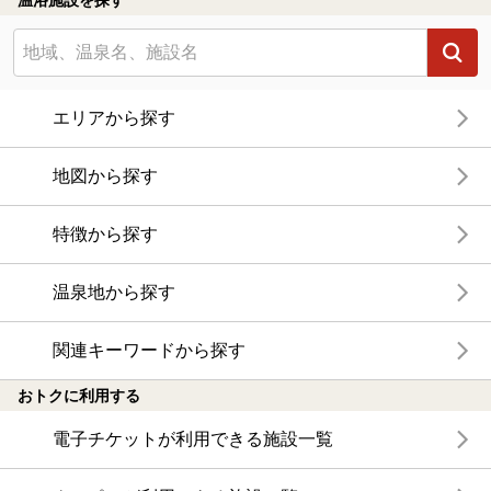
温浴施設を探す
エリアから探す
地図から探す
特徴から探す
温泉地から探す
関連キーワードから探す
おトクに利用する
電子チケットが利用できる施設一覧