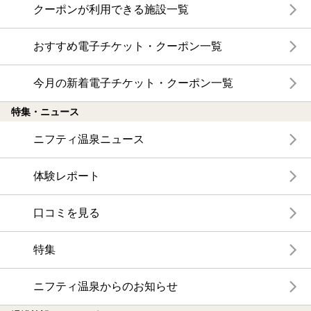
クーポンが利用できる施設一覧
おすすめ電子チケット・クーポン一覧
今月の新着電子チケット・クーポン一覧
特集・ニュース
ニフティ温泉ニュース
体験レポート
口コミを見る
特集
ニフティ温泉からのお知らせ