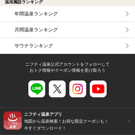
温浴施設ランキング
年間温泉ランキング
月間温泉ランキング
サウナランキング
ニフティ温泉公式アカウントをフォローして
おトク情報やクーポン情報を受け取ろう
ニフティ温泉アプリ
地図から温泉検索！お得な限定クーポンも！
今すぐダウンロード！