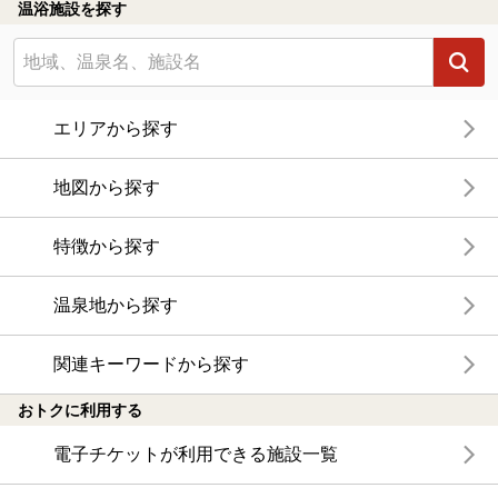
温浴施設を探す
エリアから探す
地図から探す
特徴から探す
温泉地から探す
関連キーワードから探す
おトクに利用する
電子チケットが利用できる施設一覧