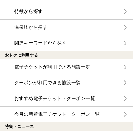
特徴から探す
温泉地から探す
関連キーワードから探す
おトクに利用する
電子チケットが利用できる施設一覧
クーポンが利用できる施設一覧
おすすめ電子チケット・クーポン一覧
今月の新着電子チケット・クーポン一覧
特集・ニュース