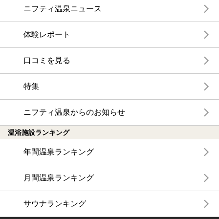
ニフティ温泉ニュース
体験レポート
口コミを見る
特集
ニフティ温泉からのお知らせ
温浴施設ランキング
年間温泉ランキング
月間温泉ランキング
サウナランキング