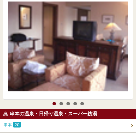
串本の温泉・日帰り温泉・スーパー銭湯
串本
20