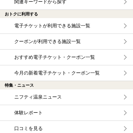
関連キーワードから探す
おトクに利用する
電子チケットが利用できる施設一覧
クーポンが利用できる施設一覧
おすすめ電子チケット・クーポン一覧
今月の新着電子チケット・クーポン一覧
特集・ニュース
ニフティ温泉ニュース
体験レポート
口コミを見る