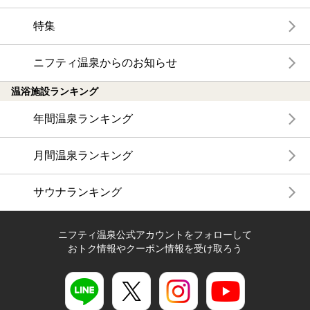
特集
ニフティ温泉からのお知らせ
温浴施設ランキング
年間温泉ランキング
月間温泉ランキング
サウナランキング
ニフティ温泉公式アカウントをフォローして
おトク情報やクーポン情報を受け取ろう