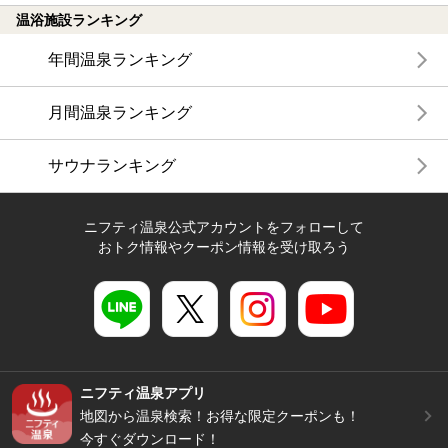
温浴施設ランキング
年間温泉ランキング
月間温泉ランキング
サウナランキング
ニフティ温泉公式アカウントをフォローして
おトク情報やクーポン情報を受け取ろう
ニフティ温泉アプリ
地図から温泉検索！お得な限定クーポンも！
今すぐダウンロード！