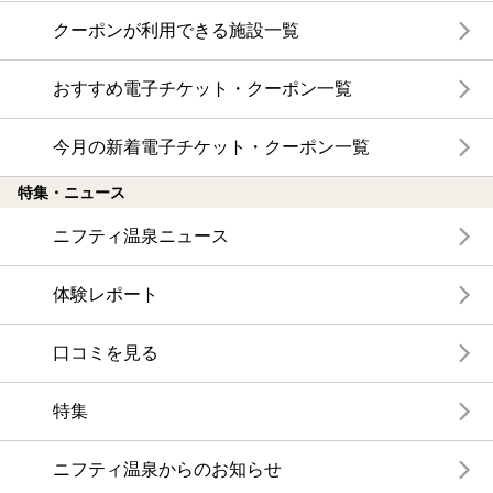
クーポンが利用できる施設一覧
おすすめ電子チケット・クーポン一覧
今月の新着電子チケット・クーポン一覧
特集・ニュース
ニフティ温泉ニュース
体験レポート
口コミを見る
特集
ニフティ温泉からのお知らせ