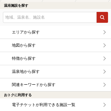
温浴施設を探す
エリアから探す
地図から探す
特徴から探す
温泉地から探す
関連キーワードから探す
おトクに利用する
電子チケットが利用できる施設一覧