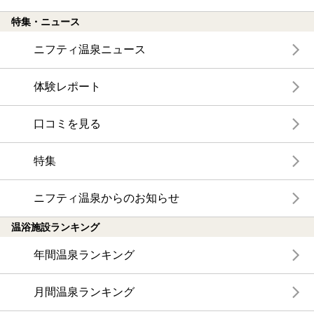
特集・ニュース
ニフティ温泉ニュース
体験レポート
口コミを見る
特集
ニフティ温泉からのお知らせ
温浴施設ランキング
年間温泉ランキング
月間温泉ランキング