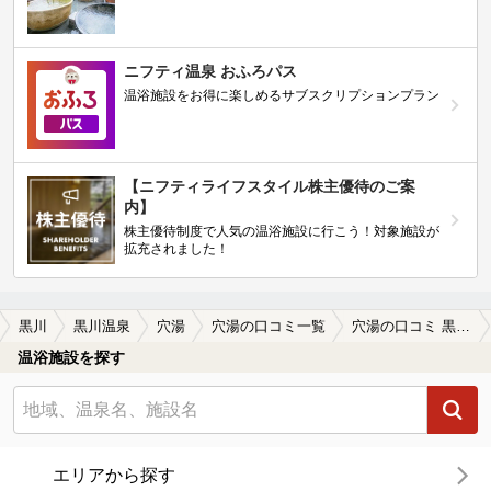
ニフティ温泉 おふろパス
温浴施設をお得に楽しめるサブスクリプションプラン
【ニフティライフスタイル株主優待のご案
内】
株主優待制度で人気の温浴施設に行こう！対象施設が
拡充されました！
黒川
黒川温泉
穴湯
穴湯の口コミ一覧
穴湯の口コミ 黒川温泉の共同浴場
温浴施設を探す
エリアから探す