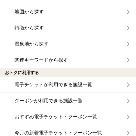
地図から探す
特徴から探す
温泉地から探す
関連キーワードから探す
おトクに利用する
電子チケットが利用できる施設一覧
クーポンが利用できる施設一覧
おすすめ電子チケット・クーポン一覧
今月の新着電子チケット・クーポン一覧