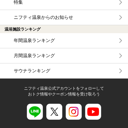
特集
ニフティ温泉からのお知らせ
温浴施設ランキング
年間温泉ランキング
月間温泉ランキング
サウナランキング
ニフティ温泉公式アカウントをフォローして
おトク情報やクーポン情報を受け取ろう