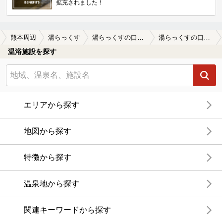
拡充されました！
熊本周辺
湯らっくす
湯らっくすの口コミ一覧
湯らっくすの口コミ 利用日時・理由平日の昼間に日帰りで…
温浴施設を探す
エリアから探す
地図から探す
特徴から探す
温泉地から探す
関連キーワードから探す