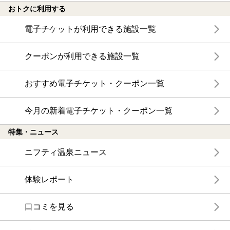
おトクに利用する
電子チケットが利用できる施設一覧
クーポンが利用できる施設一覧
おすすめ電子チケット・クーポン一覧
今月の新着電子チケット・クーポン一覧
特集・ニュース
ニフティ温泉ニュース
体験レポート
口コミを見る