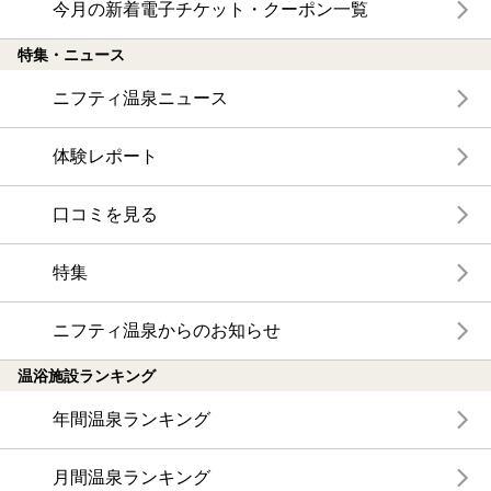
今月の新着電子チケット・クーポン一覧
特集・ニュース
ニフティ温泉ニュース
体験レポート
口コミを見る
特集
ニフティ温泉からのお知らせ
温浴施設ランキング
年間温泉ランキング
月間温泉ランキング