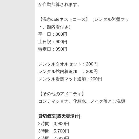
が自動加算されます。
【温泉cafeネストコース】（レンタル岩盤マッ
ト、館内着付き）
平 日：800円
土日祝：900円
特定日：950円
レンタルタオルセット：200円
レンタル館内着追加 ：200円
レンタル岩盤マット追加：200円
【その他のアメニティ】
コンディショナ、化粧水、メイク落とし洗顔
貸切個室[露天壺湯付]
2時間 3,900円
3時間 5,700円
4時間 7,600円