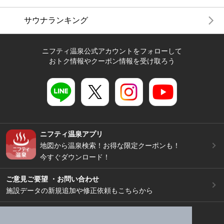
サウナランキング
ニフティ温泉公式アカウントをフォローして
おトク情報やクーポン情報を受け取ろう
ニフティ温泉アプリ
地図から温泉検索！お得な限定クーポンも！
今すぐダウンロード！
ご意見ご要望 ・お問い合わせ
施設データの新規追加や修正依頼もこちらから
スマートフォン
/
PC