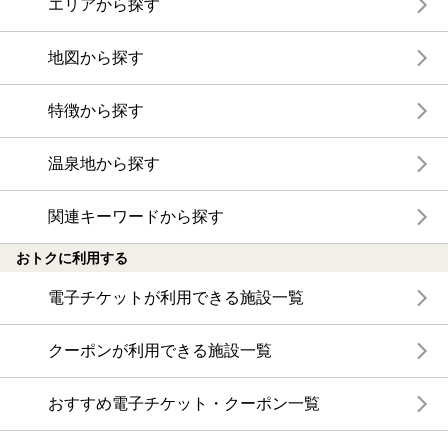
エリアから探す
地図から探す
特徴から探す
温泉地から探す
関連キーワードから探す
おトクに利用する
電子チケットが利用できる施設一覧
クーポンが利用できる施設一覧
おすすめ電子チケット・クーポン一覧