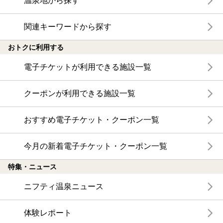
温泉地から探す
関連キーワードから探す
おトクに利用する
電子チケットが利用できる施設一覧
クーポンが利用できる施設一覧
おすすめ電子チケット・クーポン一覧
今月の新着電子チケット・クーポン一覧
特集・ニュース
ニフティ温泉ニュース
体験レポート