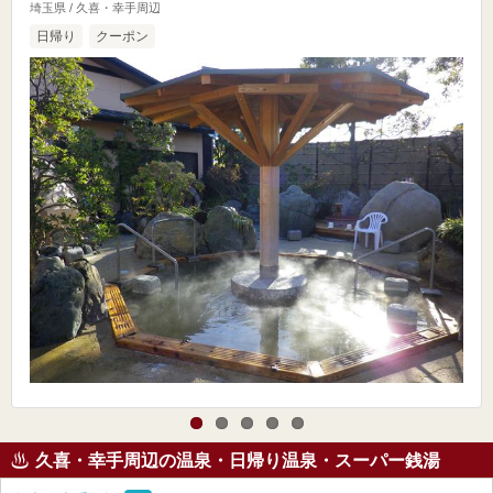
埼玉県 / 久喜・幸手周辺
日帰り
クーポン
久喜・幸手周辺の温泉・日帰り温泉・スーパー銭湯