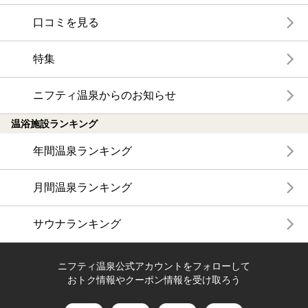
口コミを見る
特集
ニフティ温泉からのお知らせ
温浴施設ランキング
年間温泉ランキング
月間温泉ランキング
サウナランキング
ニフティ温泉公式アカウントをフォローして
おトク情報やクーポン情報を受け取ろう