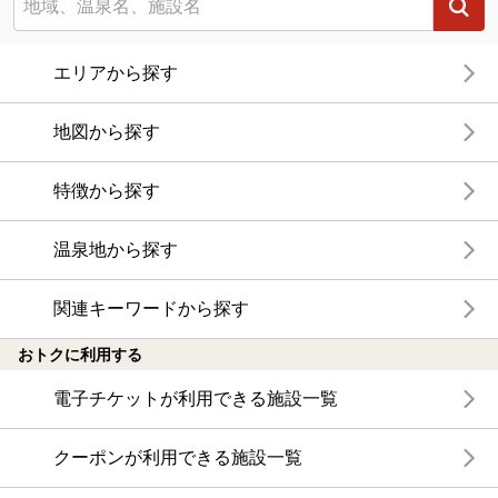
エリアから探す
地図から探す
特徴から探す
温泉地から探す
関連キーワードから探す
おトクに利用する
電子チケットが利用できる施設一覧
クーポンが利用できる施設一覧