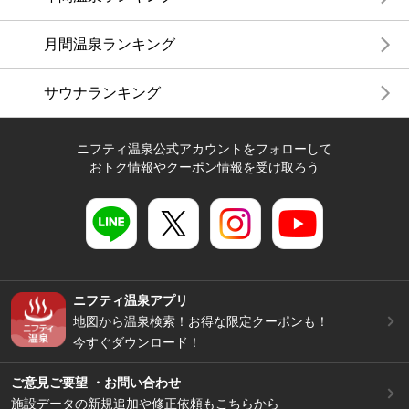
月間温泉ランキング
サウナランキング
ニフティ温泉公式アカウントをフォローして
おトク情報やクーポン情報を受け取ろう
ニフティ温泉アプリ
地図から温泉検索！お得な限定クーポンも！
今すぐダウンロード！
ご意見ご要望 ・お問い合わせ
施設データの新規追加や修正依頼もこちらから