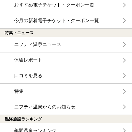
おすすめ電子チケット・クーポン一覧
今月の新着電子チケット・クーポン一覧
特集・ニュース
ニフティ温泉ニュース
体験レポート
口コミを見る
特集
ニフティ温泉からのお知らせ
温浴施設ランキング
年間温泉ランキング