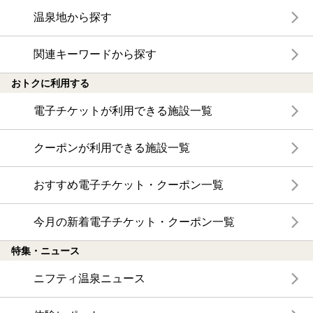
温泉地から探す
関連キーワードから探す
おトクに利用する
電子チケットが利用できる施設一覧
クーポンが利用できる施設一覧
おすすめ電子チケット・クーポン一覧
今月の新着電子チケット・クーポン一覧
特集・ニュース
ニフティ温泉ニュース