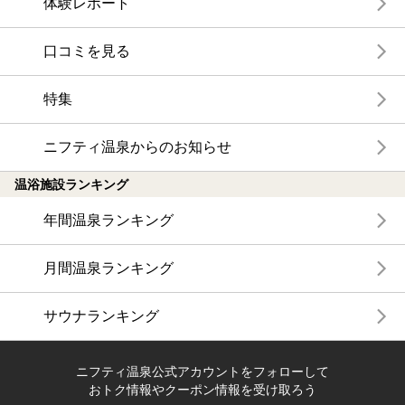
体験レポート
口コミを見る
特集
ニフティ温泉からのお知らせ
温浴施設ランキング
年間温泉ランキング
月間温泉ランキング
サウナランキング
ニフティ温泉公式アカウントをフォローして
おトク情報やクーポン情報を受け取ろう