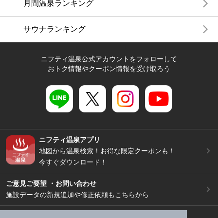
月間温泉ランキング
サウナランキング
ニフティ温泉公式アカウントをフォローして
おトク情報やクーポン情報を受け取ろう
ニフティ温泉アプリ
地図から温泉検索！お得な限定クーポンも！
今すぐダウンロード！
ご意見ご要望 ・お問い合わせ
施設データの新規追加や修正依頼もこちらから
スマートフォン
/
PC