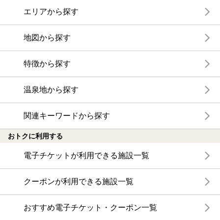
エリアから探す
地図から探す
特徴から探す
温泉地から探す
関連キーワードから探す
おトクに利用する
電子チケットが利用できる施設一覧
クーポンが利用できる施設一覧
おすすめ電子チケット・クーポン一覧