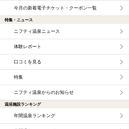
今月の新着電子チケット・クーポン一覧
特集・ニュース
ニフティ温泉ニュース
体験レポート
口コミを見る
特集
ニフティ温泉からのお知らせ
温浴施設ランキング
年間温泉ランキング