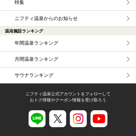
特集
ニフティ温泉からのお知らせ
温浴施設ランキング
年間温泉ランキング
月間温泉ランキング
サウナランキング
ニフティ温泉公式アカウントをフォローして
おトク情報やクーポン情報を受け取ろう