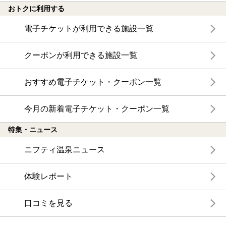
おトクに利用する
電子チケットが利用できる施設一覧
クーポンが利用できる施設一覧
おすすめ電子チケット・クーポン一覧
今月の新着電子チケット・クーポン一覧
特集・ニュース
ニフティ温泉ニュース
体験レポート
口コミを見る