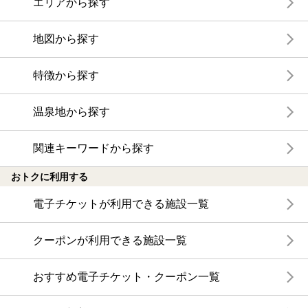
エリアから探す
地図から探す
特徴から探す
温泉地から探す
関連キーワードから探す
おトクに利用する
電子チケットが利用できる施設一覧
クーポンが利用できる施設一覧
おすすめ電子チケット・クーポン一覧