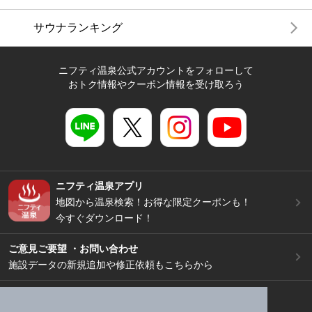
サウナランキング
ニフティ温泉公式アカウントをフォローして
おトク情報やクーポン情報を受け取ろう
ニフティ温泉アプリ
地図から温泉検索！お得な限定クーポンも！
今すぐダウンロード！
ご意見ご要望 ・お問い合わせ
施設データの新規追加や修正依頼もこちらから
スマートフォン
/
PC