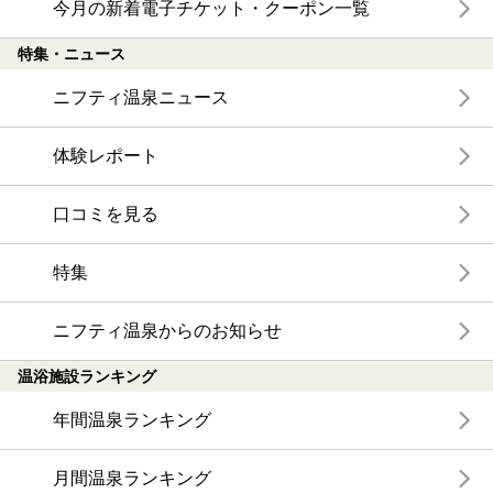
今月の新着電子チケット・クーポン一覧
特集・ニュース
ニフティ温泉ニュース
体験レポート
口コミを見る
特集
ニフティ温泉からのお知らせ
温浴施設ランキング
年間温泉ランキング
月間温泉ランキング