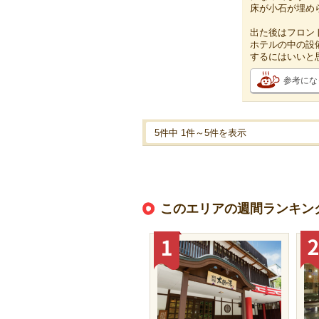
床が小石が埋め
出た後はフロン
ホテルの中の設
するにはいいと
参考にな
5件中 1件～5件を表示
このエリアの週間ランキン