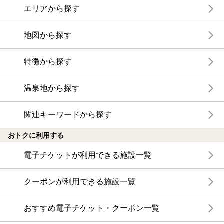
エリアから探す
地図から探す
特徴から探す
温泉地から探す
関連キーワードから探す
おトクに利用する
電子チケットが利用できる施設一覧
クーポンが利用できる施設一覧
おすすめ電子チケット・クーポン一覧