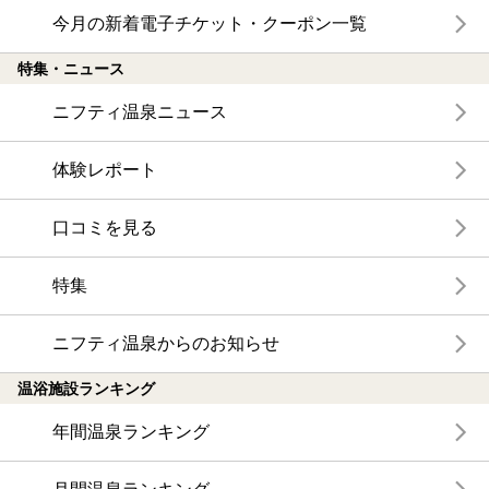
今月の新着電子チケット・クーポン一覧
特集・ニュース
ニフティ温泉ニュース
体験レポート
口コミを見る
特集
ニフティ温泉からのお知らせ
温浴施設ランキング
年間温泉ランキング