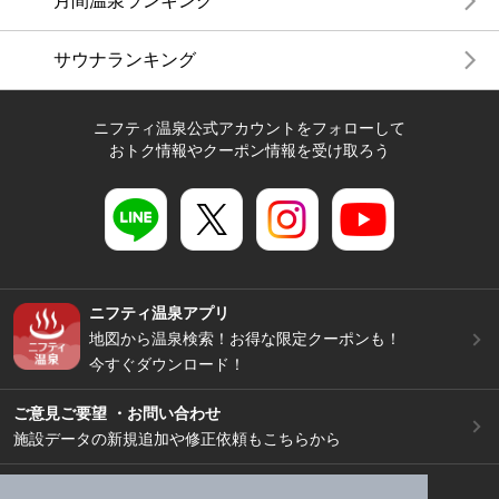
月間温泉ランキング
サウナランキング
ニフティ温泉公式アカウントをフォローして
おトク情報やクーポン情報を受け取ろう
ニフティ温泉アプリ
地図から温泉検索！お得な限定クーポンも！
今すぐダウンロード！
ご意見ご要望 ・お問い合わせ
施設データの新規追加や修正依頼もこちらから
スマートフォン
/
PC