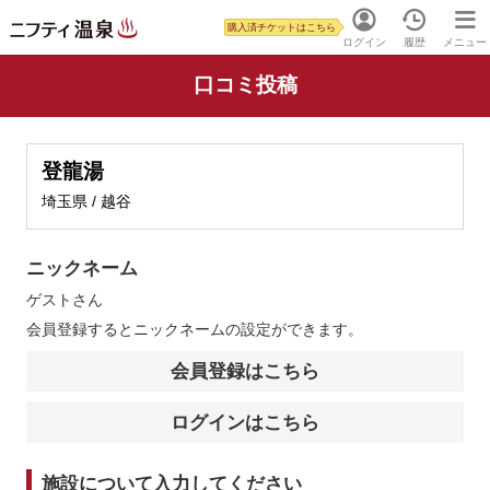
購入済チケットはこちら
ログイン
履歴
メニュー
口コミ投稿
登龍湯
埼玉県 / 越谷
ニックネーム
ゲスト
さん
会員登録するとニックネームの設定ができます。
会員登録はこちら
ログインはこちら
施設について入力してください