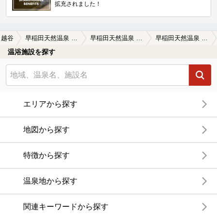
拡充されました！
越谷
早稲田天然温泉 めぐみの湯(閉館しました)
早稲田天然温泉 めぐみの湯(閉館しました)の口コミ一覧
早稲田天然温泉 めぐみの湯(閉館しました)の口コミ まさに「こういうのでいいんだよ」と言い…
温浴施設を探す
エリアから探す
地図から探す
特徴から探す
温泉地から探す
関連キーワードから探す