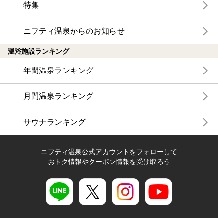
特集
ニフティ温泉からのお知らせ
温浴施設ランキング
年間温泉ランキング
月間温泉ランキング
サウナランキング
ニフティ温泉公式アカウントをフォローして
おトク情報やクーポン情報を受け取ろう