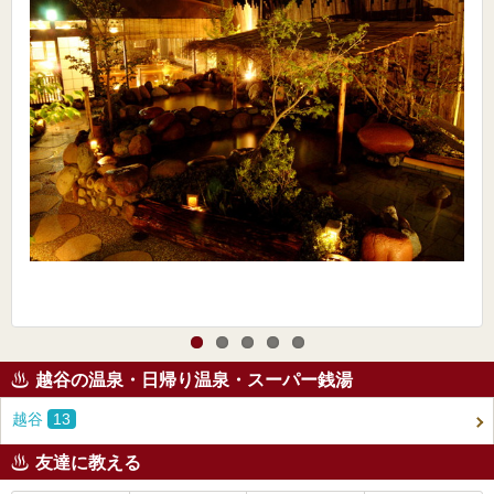
越谷の温泉・日帰り温泉・スーパー銭湯
越谷
13
友達に教える