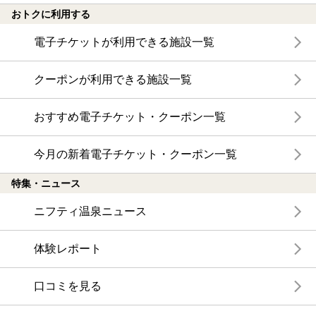
おトクに利用する
電子チケットが利用できる施設一覧
クーポンが利用できる施設一覧
おすすめ電子チケット・クーポン一覧
今月の新着電子チケット・クーポン一覧
特集・ニュース
ニフティ温泉ニュース
体験レポート
口コミを見る