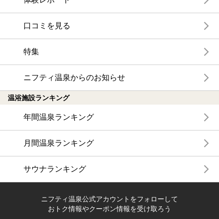
口コミを見る
特集
ニフティ温泉からのお知らせ
温浴施設ランキング
年間温泉ランキング
月間温泉ランキング
サウナランキング
ニフティ温泉公式アカウントをフォローして
おトク情報やクーポン情報を受け取ろう