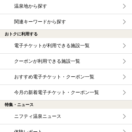
温泉地から探す
関連キーワードから探す
おトクに利用する
電子チケットが利用できる施設一覧
クーポンが利用できる施設一覧
おすすめ電子チケット・クーポン一覧
今月の新着電子チケット・クーポン一覧
特集・ニュース
ニフティ温泉ニュース
体験レポート