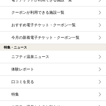
クーポンが利用できる施設一覧
おすすめ電子チケット・クーポン一覧
今月の新着電子チケット・クーポン一覧
特集・ニュース
ニフティ温泉ニュース
体験レポート
口コミを見る
特集