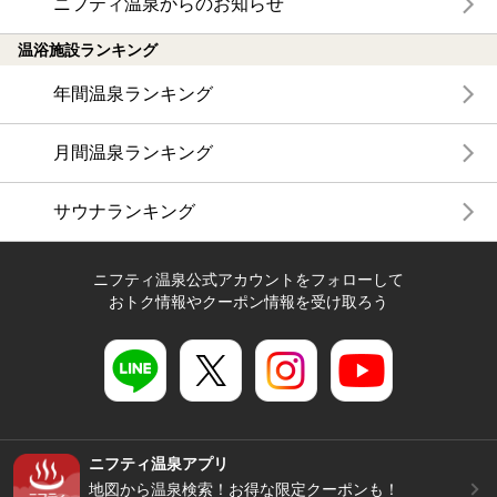
ニフティ温泉からのお知らせ
温浴施設ランキング
年間温泉ランキング
月間温泉ランキング
サウナランキング
ニフティ温泉公式アカウントをフォローして
おトク情報やクーポン情報を受け取ろう
ニフティ温泉アプリ
地図から温泉検索！お得な限定クーポンも！