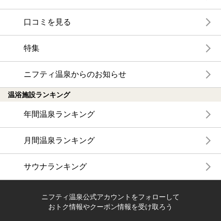
口コミを見る
特集
ニフティ温泉からのお知らせ
温浴施設ランキング
年間温泉ランキング
月間温泉ランキング
サウナランキング
ニフティ温泉公式アカウントをフォローして
おトク情報やクーポン情報を受け取ろう