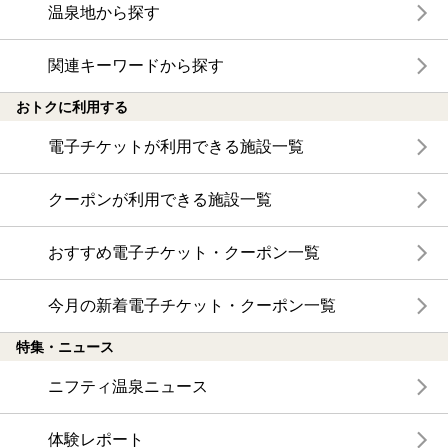
温泉地から探す
関連キーワードから探す
おトクに利用する
電子チケットが利用できる施設一覧
クーポンが利用できる施設一覧
おすすめ電子チケット・クーポン一覧
今月の新着電子チケット・クーポン一覧
特集・ニュース
ニフティ温泉ニュース
体験レポート