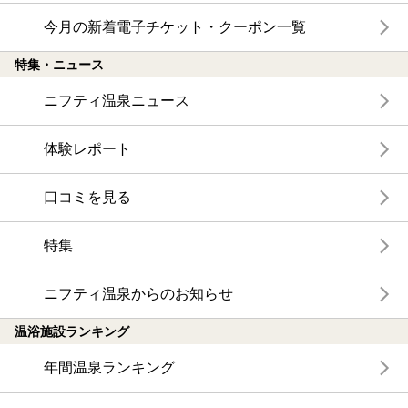
今月の新着電子チケット・クーポン一覧
特集・ニュース
ニフティ温泉ニュース
体験レポート
口コミを見る
特集
ニフティ温泉からのお知らせ
温浴施設ランキング
年間温泉ランキング