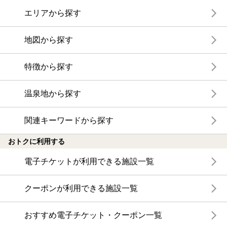
エリアから探す
地図から探す
特徴から探す
温泉地から探す
関連キーワードから探す
おトクに利用する
電子チケットが利用できる施設一覧
クーポンが利用できる施設一覧
おすすめ電子チケット・クーポン一覧