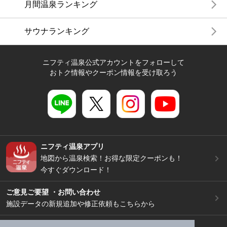
月間温泉ランキング
サウナランキング
ニフティ温泉公式アカウントをフォローして
おトク情報やクーポン情報を受け取ろう
ニフティ温泉アプリ
地図から温泉検索！お得な限定クーポンも！
今すぐダウンロード！
ご意見ご要望 ・お問い合わせ
施設データの新規追加や修正依頼もこちらから
スマートフォン
/
PC