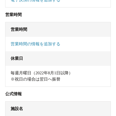
営業時間
営業時間
営業時間の情報を追加する
休業日
毎週月曜日（2022年8月1日以降）
※祝日の場合は翌日へ振替
公式情報
施設名