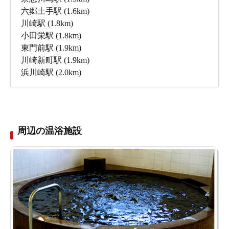
六郷土手駅
(1.6km)
川崎駅
(1.8km)
小田栄駅
(1.8km)
東門前駅
(1.9km)
川崎新町駅
(1.9km)
浜川崎駅
(2.0km)
周辺の温浴施設