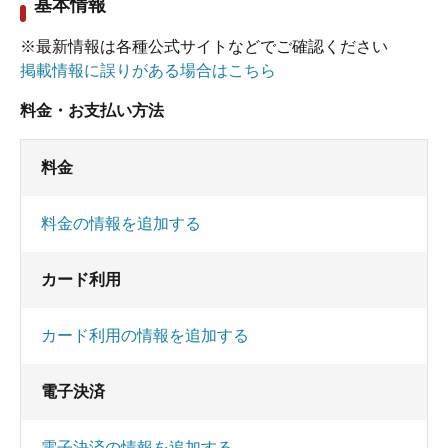
基本情報
※最新情報は各種公式サイトなどでご確認ください
掲載情報に誤りがある場合はこちら
料金・お支払い方法
料金
料金の情報を追加する
カード利用
カード利用の情報を追加する
電子決済
電子決済の情報を追加する