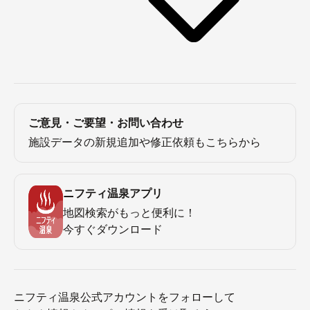
ご意見・ご要望・お問い合わせ
施設データの新規追加や修正依頼もこちらから
ニフティ温泉アプリ
地図検索がもっと便利に！
今すぐダウンロード
ニフティ温泉公式アカウントをフォローして