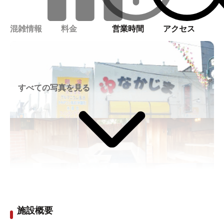
混雑情報
料金
営業時間
アクセス
すべての写真を見る
施設概要