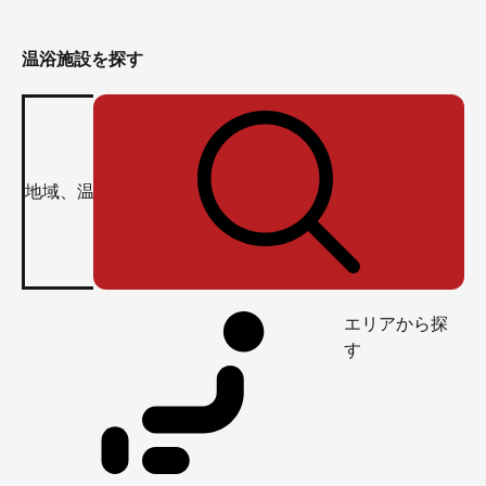
温浴施設を探す
エリアから探
す