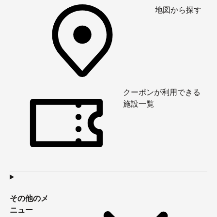
地図から探す
クーポンが利用できる
施設一覧
その他のメ
ニュー