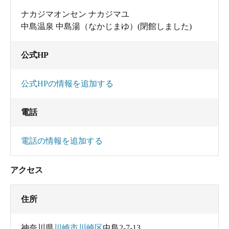
ナカジマオンセン ナカジマユ
中島温泉 中島湯（なかじまゆ）(閉館しました)
公式HP
公式HPの情報を追加する
電話
電話の情報を追加する
アクセス
住所
神奈川県
川崎市川崎区
中島2-7-13