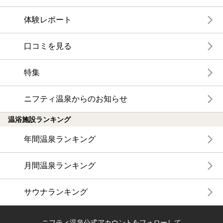
体験レポート
口コミを見る
特集
ニフティ温泉からのお知らせ
温浴施設ランキング
年間温泉ランキング
月間温泉ランキング
サウナランキング
ニフティ温泉公式アカウントをフォローして