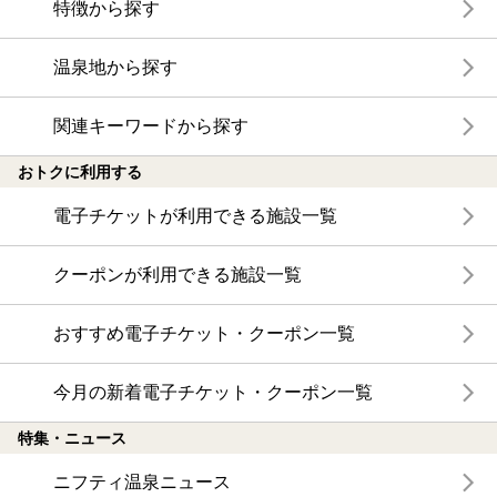
特徴から探す
温泉地から探す
関連キーワードから探す
おトクに利用する
電子チケットが利用できる施設一覧
クーポンが利用できる施設一覧
おすすめ電子チケット・クーポン一覧
今月の新着電子チケット・クーポン一覧
特集・ニュース
ニフティ温泉ニュース