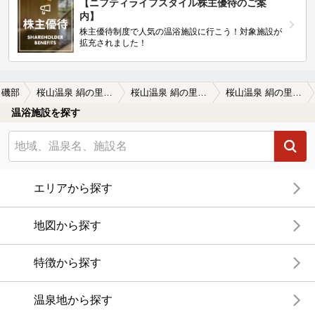
【ニフティライフスタイル株主優待のご案
内】
株主優待制度で人気の温浴施設に行こう！対象施設が
拡充されました！
磯部
桜山温泉 絹の里別邸（休業中）（旧 桜山温泉センターうしおの湯）
桜山温泉 絹の里別邸（休業中）（旧 桜山温泉センターうしおの湯）の口コミ一覧
桜山温泉 絹の里別邸（休業中）（旧 桜山温泉センターうしおの湯）の口コミ 冬桜見物の後に
温浴施設を探す
エリアから探す
地図から探す
特徴から探す
温泉地から探す