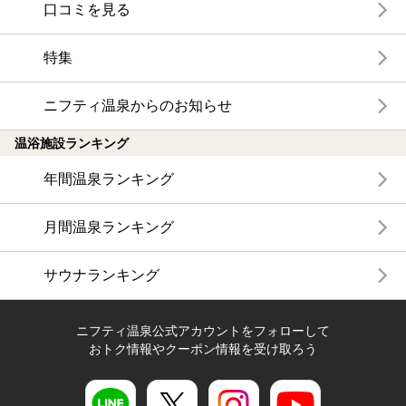
口コミを見る
特集
ニフティ温泉からのお知らせ
温浴施設ランキング
年間温泉ランキング
月間温泉ランキング
サウナランキング
ニフティ温泉公式アカウントをフォローして
おトク情報やクーポン情報を受け取ろう