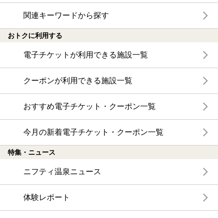
関連キーワードから探す
おトクに利用する
電子チケットが利用できる施設一覧
クーポンが利用できる施設一覧
おすすめ電子チケット・クーポン一覧
今月の新着電子チケット・クーポン一覧
特集・ニュース
ニフティ温泉ニュース
体験レポート