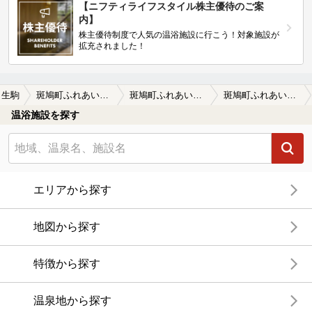
【ニフティライフスタイル株主優待のご案
内】
株主優待制度で人気の温浴施設に行こう！対象施設が
拡充されました！
生駒
斑鳩町ふれあい交流センターいきいきの里
斑鳩町ふれあい交流センターいきいきの里の口コミ一覧
斑鳩町ふれあい交流センターいきいきの里の口コミ 施設外観
温浴施設を探す
エリアから探す
地図から探す
特徴から探す
温泉地から探す