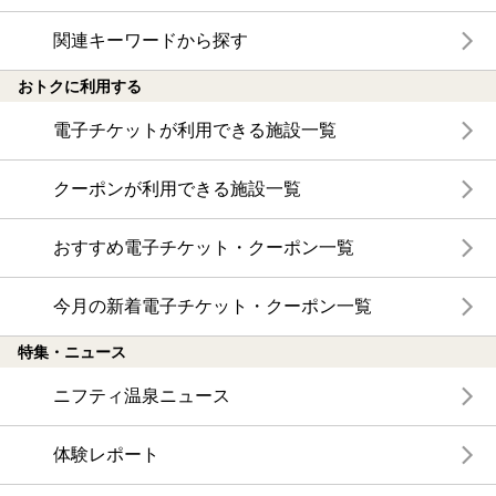
関連キーワードから探す
おトクに利用する
電子チケットが利用できる施設一覧
クーポンが利用できる施設一覧
おすすめ電子チケット・クーポン一覧
今月の新着電子チケット・クーポン一覧
特集・ニュース
ニフティ温泉ニュース
体験レポート