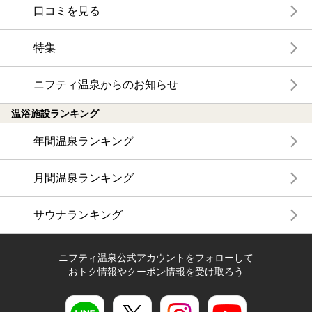
口コミを見る
特集
ニフティ温泉からのお知らせ
温浴施設ランキング
年間温泉ランキング
月間温泉ランキング
サウナランキング
ニフティ温泉公式アカウントをフォローして
おトク情報やクーポン情報を受け取ろう