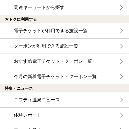
関連キーワードから探す
おトクに利用する
電子チケットが利用できる施設一覧
クーポンが利用できる施設一覧
おすすめ電子チケット・クーポン一覧
今月の新着電子チケット・クーポン一覧
特集・ニュース
ニフティ温泉ニュース
体験レポート