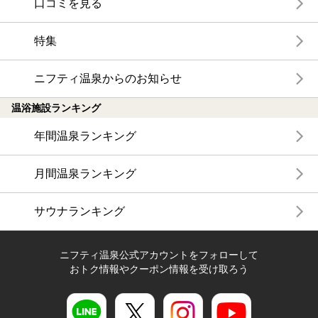
口コミを見る
特集
ニフティ温泉からのお知らせ
温浴施設ランキング
年間温泉ランキング
月間温泉ランキング
サウナランキング
ニフティ温泉公式アカウントをフォローして
おトク情報やクーポン情報を受け取ろう