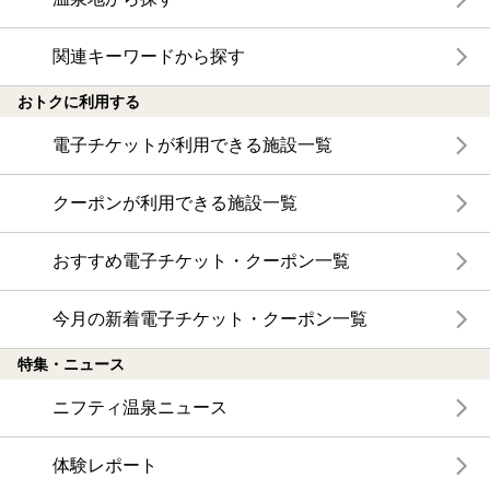
関連キーワードから探す
おトクに利用する
電子チケットが利用できる施設一覧
クーポンが利用できる施設一覧
おすすめ電子チケット・クーポン一覧
今月の新着電子チケット・クーポン一覧
特集・ニュース
ニフティ温泉ニュース
体験レポート