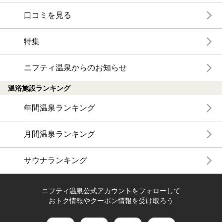
口コミを見る
特集
ニフティ温泉からのお知らせ
温浴施設ランキング
年間温泉ランキング
月間温泉ランキング
サウナランキング
ニフティ温泉公式アカウントをフォローして
おトク情報やクーポン情報を受け取ろう