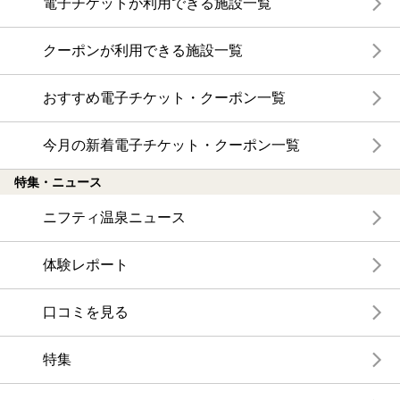
電子チケットが利用できる施設一覧
クーポンが利用できる施設一覧
おすすめ電子チケット・クーポン一覧
今月の新着電子チケット・クーポン一覧
特集・ニュース
ニフティ温泉ニュース
体験レポート
口コミを見る
特集