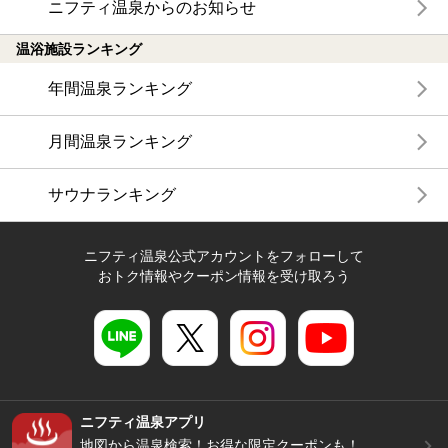
ニフティ温泉からのお知らせ
温浴施設ランキング
年間温泉ランキング
月間温泉ランキング
サウナランキング
ニフティ温泉公式アカウントをフォローして
おトク情報やクーポン情報を受け取ろう
ニフティ温泉アプリ
地図から温泉検索！お得な限定クーポンも！