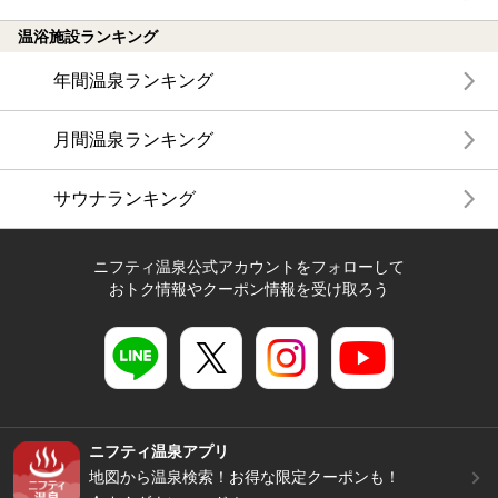
温浴施設ランキング
年間温泉ランキング
月間温泉ランキング
サウナランキング
ニフティ温泉公式アカウントをフォローして
おトク情報やクーポン情報を受け取ろう
ニフティ温泉アプリ
地図から温泉検索！お得な限定クーポンも！