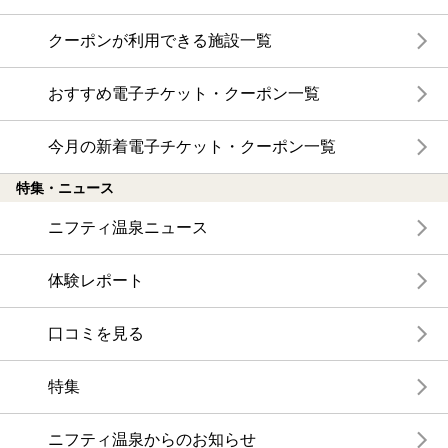
クーポンが利用できる施設一覧
おすすめ電子チケット・クーポン一覧
今月の新着電子チケット・クーポン一覧
特集・ニュース
ニフティ温泉ニュース
体験レポート
口コミを見る
特集
ニフティ温泉からのお知らせ